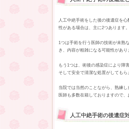
人工中絶手術をした後の後遺症を心
性がある場合は、主に2つあります
1つは手術を行う医師の技術が未熟
き、内容が粗雑になる可能性があり
もう1つは、術後の感染症により障
そして安全で清潔な処置がしてもら
当院では当然のことながら、熟練し
医師も多数在籍しておりますので、
人工中絶手術の後遺症