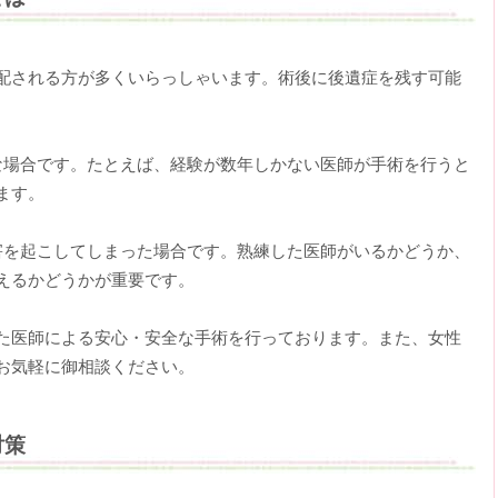
配される方が多くいらっしゃいます。術後に後遺症を残す可能
。
な場合です。たとえば、経験が数年しかない医師が手術を行うと
ます。
害を起こしてしまった場合です。熟練した医師がいるかどうか、
えるかどうかが重要です。
た医師による安心・安全な手術を行っております。また、女性
お気軽に御相談ください。
対策