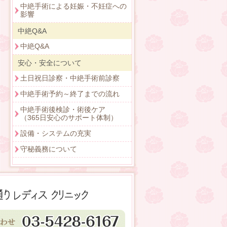
中絶手術による妊娠・不妊症への
影響
中絶Q&A
中絶Q&A
安心・安全について
土日祝日診察・中絶手術前診察
中絶手術予約～終了までの流れ
中絶手術後検診・術後ケア
（365日安心のサポート体制）
設備・システムの充実
守秘義務について