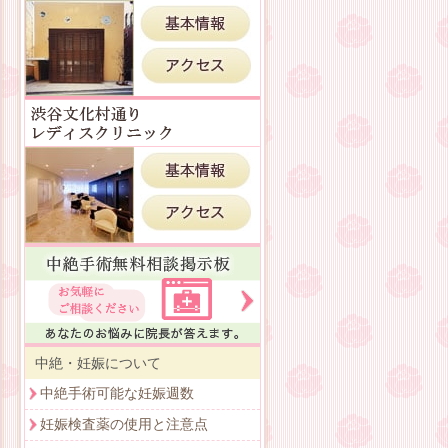
中絶・妊娠について
中絶手術可能な妊娠週数
妊娠検査薬の使用と注意点