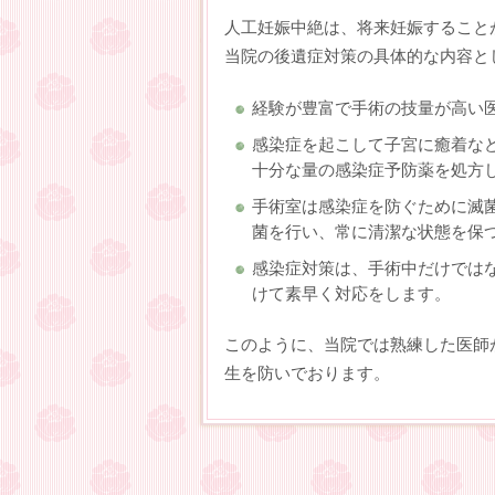
人工妊娠中絶は、将来妊娠すること
当院の後遺症対策の具体的な内容と
経験が豊富で手術の技量が高い
感染症を起こして子宮に癒着な
十分な量の感染症予防薬を処方
手術室は感染症を防ぐために滅
菌を行い、常に清潔な状態を保
感染症対策は、手術中だけでは
けて素早く対応をします。
このように、当院では熟練した医師
生を防いでおります。